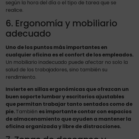
según la hora del día o el tipo de tarea que se
realice.
6. Ergonomía y mobiliario
adecuado
Uno de los puntos más importantes en
cualquier oficina es el confort de los empleados.
Un mobiliario inadecuado puede afectar no solo la
salud de los trabajadores, sino también su
rendimiento.
Invierte en sillas ergonómicas que ofrezcan un
buen soporte lumbar y escritorios ajustables
que permitan trabajar tanto sentados como de
pie.
También
es importante contar con espacios
de almacenamiento que ayuden a mantener la
oficina organizada y libre de distracciones.