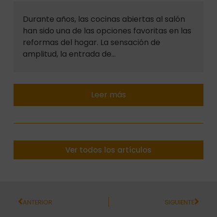
Durante años, las cocinas abiertas al salón
han sido una de las opciones favoritas en las
reformas del hogar. La sensación de
amplitud, la entrada de…
Leer más
Ver todos los artículos
ANTERIOR
SIGUIENTE