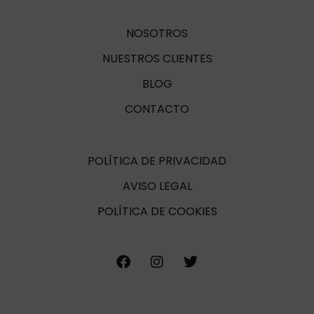
NOSOTROS
NUESTROS CLIENTES
BLOG
CONTACTO
POLÍTICA DE PRIVACIDAD
AVISO LEGAL
POLÍTICA DE COOKIES