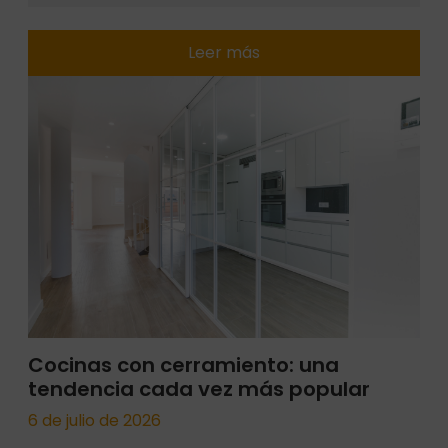
Leer más
Cocinas con cerramiento: una
tendencia cada vez más popular
6 de julio de 2026