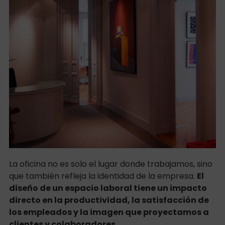
La oficina no es solo el lugar donde trabajamos, sino
que también refleja la identidad de la empresa.
El
diseño de un espacio laboral tiene un impacto
directo en la productividad, la satisfacción de
los empleados y la imagen que proyectamos a
clientes y colaboradores.