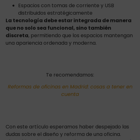
Espacios con tomas de corriente y USB
distribuidos estratégicamente
La tecnología debe estar integrada de manera
que no solo sea funcional, sino también
discreta
, permitiendo que los espacios mantengan
una apariencia ordenada y moderna.
Te recomendamos:
Reformas de oficinas en Madrid: cosas a tener en
cuenta
Con este artículo esperamos haber despejado las
dudas sobre el diseño y reforma de una oficina.