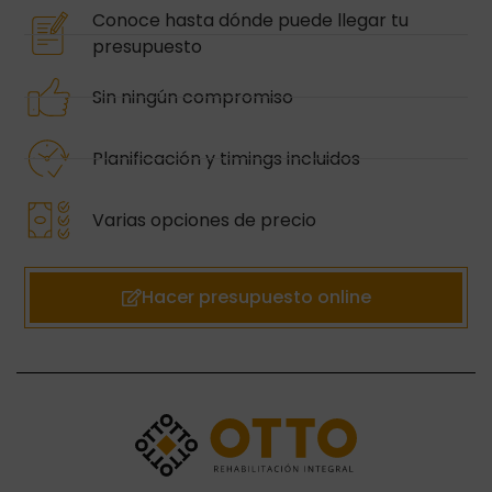
Conoce hasta dónde puede llegar tu
presupuesto
Sin ningún compromiso
Planificación y timings incluidos
Varias opciones de precio
Hacer presupuesto online