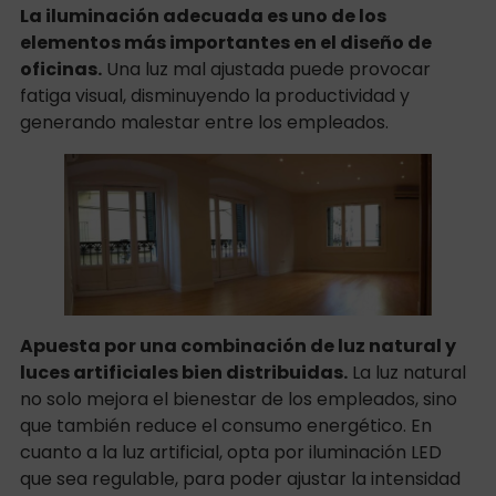
La iluminación adecuada es uno de los
elementos más importantes en el diseño de
oficinas.
Una luz mal ajustada puede provocar
fatiga visual, disminuyendo la productividad y
generando malestar entre los empleados.
Apuesta por una combinación de luz natural y
luces artificiales bien distribuidas.
La luz natural
no solo mejora el bienestar de los empleados, sino
que también reduce el consumo energético. En
cuanto a la luz artificial, opta por iluminación LED
que sea regulable, para poder ajustar la intensidad