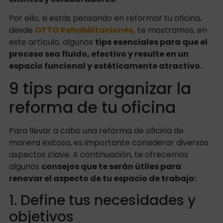
Por ello, si estás pensando en reformar tu oficina,
desde
OTTO Rehabilitaciones,
te mostramos, en
este artículo, algunos
tips esenciales para que el
proceso sea fluido, efectivo y resulte en un
espacio funcional y estéticamente atractivo.
9 tips para organizar la
reforma de tu oficina
Para llevar a cabo una reforma de oficina de
manera exitosa, es importante considerar diversos
aspectos clave. A continuación, te ofrecemos
algunos
consejos que te serán útiles para
renovar el aspecto de tu espacio de trabajo:
1. Define tus necesidades y
objetivos