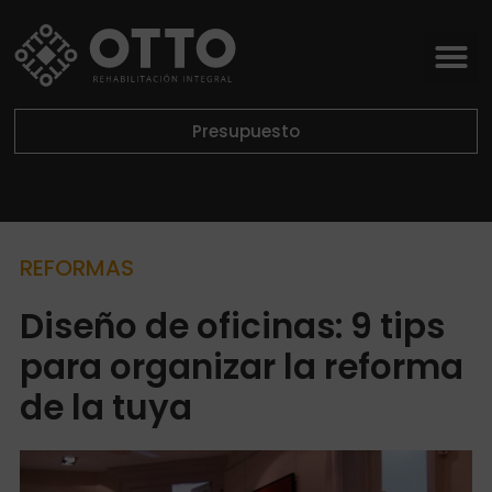
Presupuesto
REFORMAS
Diseño de oficinas: 9 tips
para organizar la reforma
de la tuya