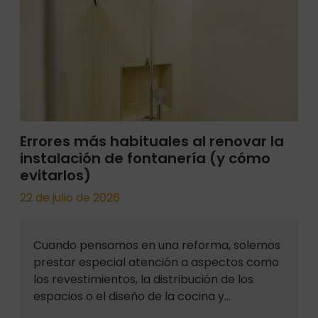
Errores más habituales al renovar la
instalación de fontanería (y cómo
evitarlos)
22 de julio de 2026
Cuando pensamos en una reforma, solemos
prestar especial atención a aspectos como
los revestimientos, la distribución de los
espacios o el diseño de la cocina y…