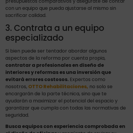
presupuestos comparativos y asegúrate de contar
con un equipo que pueda ajustarse al mismo sin
sacrificar calidad.
3. Contrata a un equipo
especializado
Si bien puede ser tentador abordar algunos
aspectos de la reforma por cuenta propia,
contratar a profesionales en diseño de
interiores y reformas es una inversión que
evitará errores costosos.
Expertos como
nosotros,
OTTO Rehabilitaciones,
no solo se
encargarán de la parte técnica, sino que te
ayudarán a maximizar el potencial del espacio y
garantizar que cumpla con todas las normativas de
seguridad.
Busca equipos con experiencia comprobada en