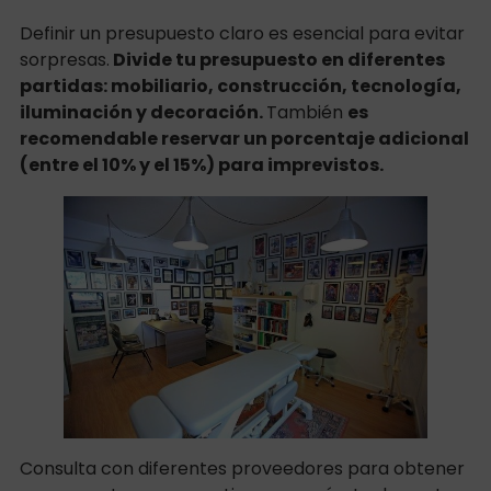
Definir un presupuesto claro es esencial para evitar
sorpresas.
Divide tu presupuesto en diferentes
partidas: mobiliario, construcción, tecnología,
iluminación y decoración.
También
es
recomendable reservar un porcentaje adicional
(entre el 10% y el 15%) para imprevistos.
Consulta con diferentes proveedores para obtener