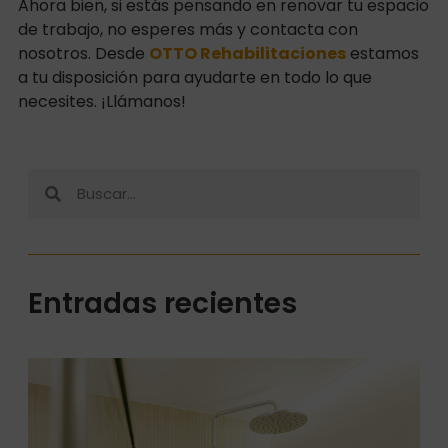
Ahora bien, si estás pensando en renovar tu espacio
de trabajo, no esperes más y contacta con
nosotros. Desde
OTTO Rehabilitaciones
estamos
a tu disposición para ayudarte en todo lo que
necesites. ¡Llámanos!
Entradas recientes