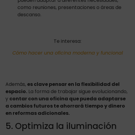
pueden adaptar a diferentes necesidades,
como reuniones, presentaciones o áreas de
descanso.
Te interesa:
Cómo hacer una oficina moderna y funcional
Además,
es clave pensar en la flexibilidad del
espacio.
La forma de trabajar sigue evolucionando,
y
contar con una oficina que pueda adaptarse
a cambios futuros te ahorrará tiempo y dinero
en reformas adicionales.
5. Optimiza la iluminación