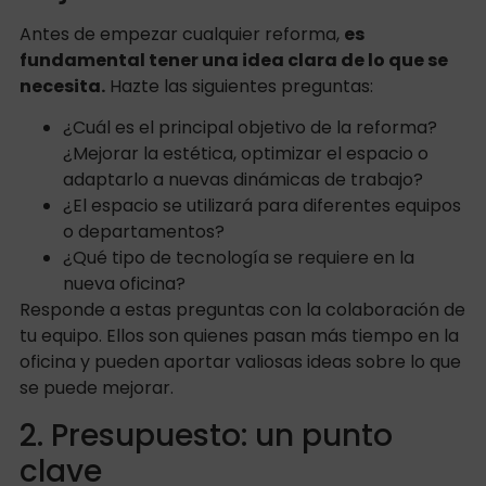
Antes de empezar cualquier reforma,
es
fundamental tener una idea clara de lo que se
necesita.
Hazte las siguientes preguntas:
¿Cuál es el principal objetivo de la reforma?
¿Mejorar la estética, optimizar el espacio o
adaptarlo a nuevas dinámicas de trabajo?
¿El espacio se utilizará para diferentes equipos
o departamentos?
¿Qué tipo de tecnología se requiere en la
nueva oficina?
Responde a estas preguntas con la colaboración de
tu equipo. Ellos son quienes pasan más tiempo en la
oficina y pueden aportar valiosas ideas sobre lo que
se puede mejorar.
2. Presupuesto: un punto
clave