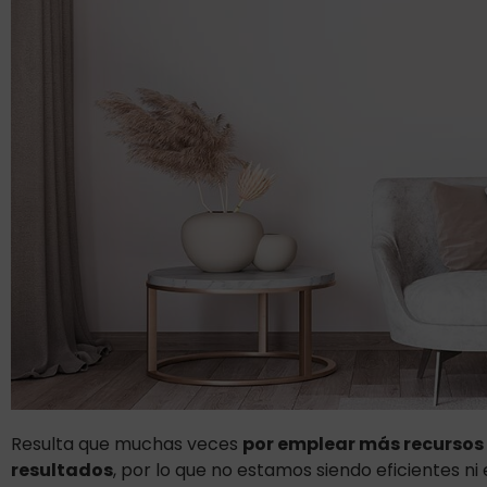
Resulta que muchas veces
por emplear más recursos
resultados
, por lo que no estamos siendo eficientes ni