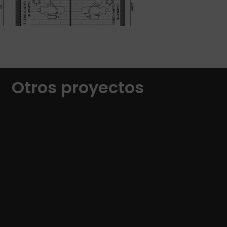
Otros proyectos