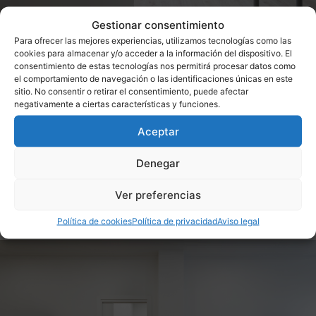
Gestionar consentimiento
Para ofrecer las mejores experiencias, utilizamos tecnologías como las
cookies para almacenar y/o acceder a la información del dispositivo. El
consentimiento de estas tecnologías nos permitirá procesar datos como
el comportamiento de navegación o las identificaciones únicas en este
sitio. No consentir o retirar el consentimiento, puede afectar
negativamente a ciertas características y funciones.
Aceptar
Denegar
Ver preferencias
Política de cookies
Política de privacidad
Aviso legal