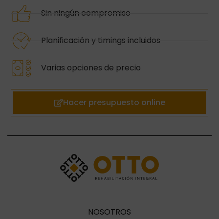
Sin ningún compromiso
Planificación y timings incluidos
Varias opciones de precio
Hacer presupuesto online
NOSOTROS