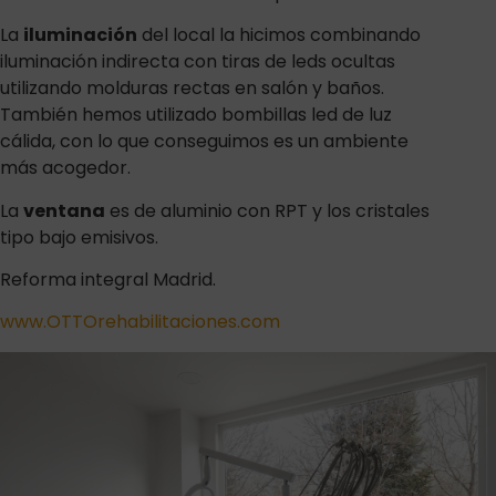
La
iluminación
del local la hicimos combinando
iluminación indirecta con tiras de leds ocultas
utilizando molduras rectas en salón y baños.
También hemos utilizado bombillas led de luz
cálida, con lo que conseguimos es un ambiente
más acogedor.
La
ventana
es de aluminio con RPT y los cristales
tipo bajo emisivos.
Reforma integral Madrid.
www.OTTOrehabilitaciones.com