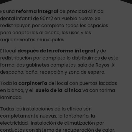
Es una
reforma integral
de preciosa clínica
dental infantil de 90m2 en Pueblo Nuevo. Se
redistribuyen por completo todos los espacios
para adaptarlos al diseño, los usos y los
requerimientos municipales.
El local
después de la reforma integral
y de
redistribución por completo lo distribuimos de esta
forma: dos gabinetes completos, sala de Rayos X,
despacho, baño, recepción y zona de espera.
Toda la
carpintería
del local con puertas lacadas
en blanco, y el
suelo de la clínica
va con tarima
laminada.
Todas las instalaciones de la clínica son
completamente nuevas, la fontanería, la
electricidad, instalación de climatización por
conductos con sistema de recuperación de calor.