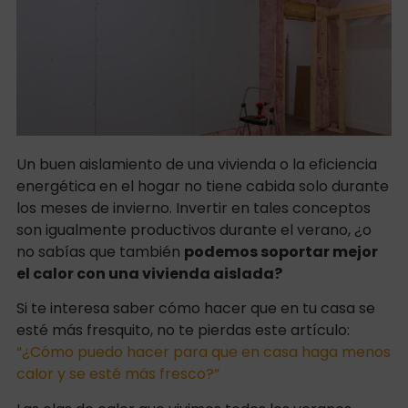
Un buen aislamiento de una vivienda o la eficiencia
energética en el hogar no tiene cabida solo durante
los meses de invierno. Invertir en tales conceptos
son igualmente productivos durante el verano, ¿o
no sabías que también
podemos soportar mejor
el calor con una vivienda aislada?
Si te interesa saber cómo hacer que en tu casa se
esté más fresquito, no te pierdas este artículo:
“¿Cómo puedo hacer para que en casa haga menos
calor y se esté más fresco?”