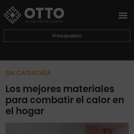
Presupuesto
SIN CATEGORÍA
Los mejores materiales
para combatir el calor en
el hogar