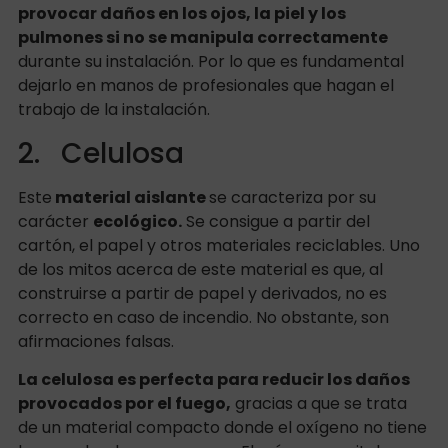
provocar daños en los ojos, la piel y los
pulmones si no se manipula correctamente
durante su instalación. Por lo que es fundamental
dejarlo en manos de profesionales que hagan el
trabajo de la instalación.
2. Celulosa
Este
material aislante
se caracteriza por su
carácter
ecológico.
Se consigue a partir del
cartón, el papel y otros materiales reciclables. Uno
de los mitos acerca de este material es que, al
construirse a partir de papel y derivados, no es
correcto en caso de incendio. No obstante, son
afirmaciones falsas.
La celulosa es perfecta para reducir los daños
provocados por el fuego,
gracias a que se trata
de un material compacto donde el oxígeno no tiene