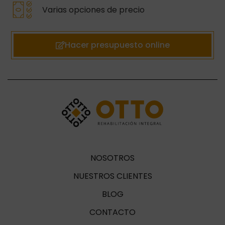
Varias opciones de precio
Hacer presupuesto online
NOSOTROS
NUESTROS CLIENTES
BLOG
CONTACTO