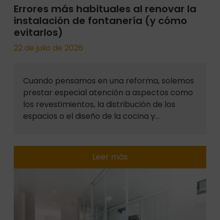
Errores más habituales al renovar la
instalación de fontanería (y cómo
evitarlos)
22 de julio de 2026
Cuando pensamos en una reforma, solemos
prestar especial atención a aspectos como
los revestimientos, la distribución de los
espacios o el diseño de la cocina y…
Leer más