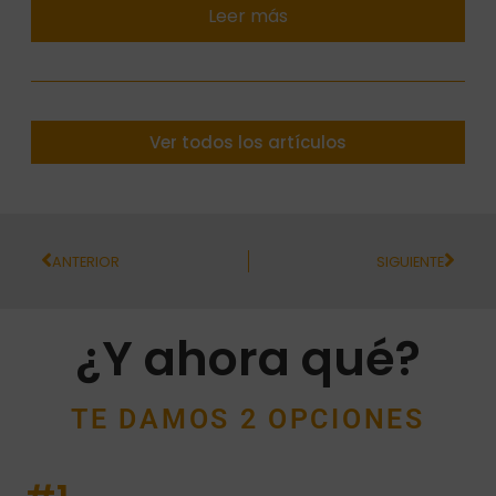
Leer más
Ver todos los artículos
ANTERIOR
SIGUIENTE
¿Y ahora qué?
TE DAMOS 2 OPCIONES