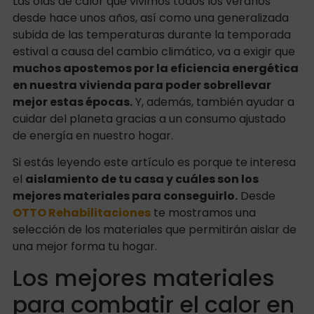
Las olas de calor que vivimos todos los veranos
desde hace unos años, así como una generalizada
subida de las temperaturas durante la temporada
estival a causa del cambio climático, va a exigir que
muchos apostemos por la eficiencia energética
en nuestra vivienda para poder sobrellevar
mejor estas épocas.
Y, además, también ayudar a
cuidar del planeta gracias a un consumo ajustado
de energía en nuestro hogar.
Si estás leyendo este artículo es porque te interesa
el
aislamiento de tu casa y cuáles son los
mejores materiales para conseguirlo.
Desde
OTTO Rehabilitaciones
te mostramos una
selección de los materiales que permitirán aislar de
una mejor forma tu hogar.
Los mejores materiales
para combatir el calor en