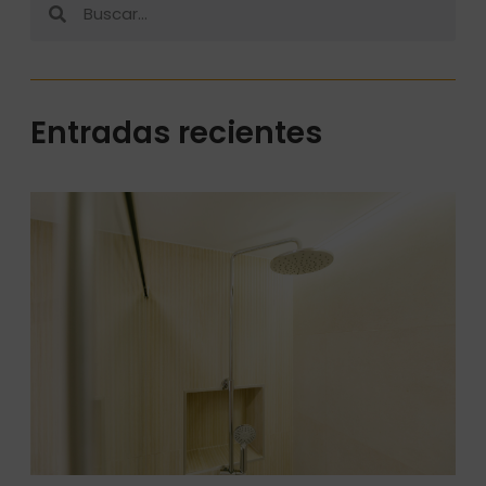
Entradas recientes