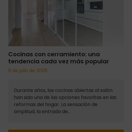
Cocinas con cerramiento: una
tendencia cada vez más popular
6 de julio de 2026
Durante años, las cocinas abiertas al salón
han sido una de las opciones favoritas en las
reformas del hogar. La sensación de
amplitud, la entrada de…