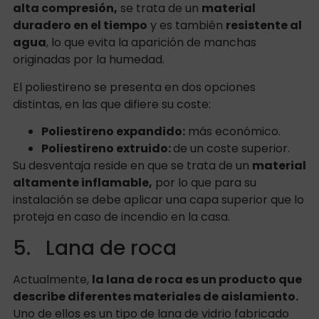
alta compresión,
se trata de un
material
duradero en el tiempo
y es también
resistente al
agua
, lo que evita la aparición de manchas
originadas por la humedad.
El poliestireno se presenta en dos opciones
distintas, en las que difiere su coste:
Poliestireno expandido:
más económico.
Poliestireno extruido:
de un coste superior.
Su desventaja reside en que se trata de un
material
altamente inflamable,
por lo que para su
instalación se debe aplicar una capa superior que lo
proteja en caso de incendio en la casa.
5. Lana de roca
Actualmente,
la lana de roca es un producto que
describe diferentes materiales de aislamiento.
Uno de ellos es un tipo de lana de vidrio fabricado