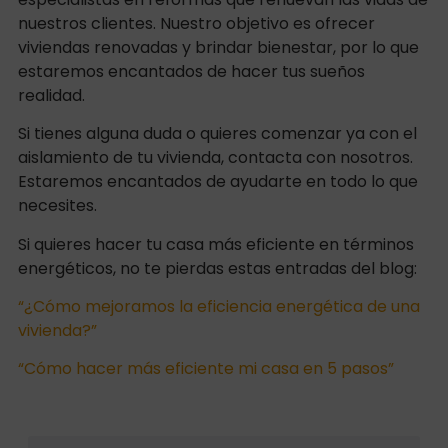
nuestros clientes. Nuestro objetivo es ofrecer
viviendas renovadas y brindar bienestar, por lo que
estaremos encantados de hacer tus sueños
realidad.
Si tienes alguna duda o quieres comenzar ya con el
aislamiento de tu vivienda, contacta con nosotros.
Estaremos encantados de ayudarte en todo lo que
necesites.
Si quieres hacer tu casa más eficiente en términos
energéticos, no te pierdas estas entradas del blog:
“¿Cómo mejoramos la eficiencia energética de una
vivienda?”
“Cómo hacer más eficiente mi casa en 5 pasos”