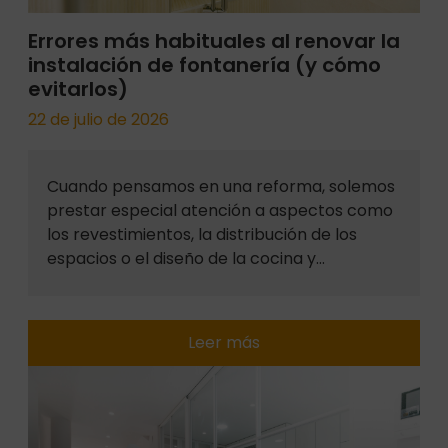
Errores más habituales al renovar la
instalación de fontanería (y cómo
evitarlos)
22 de julio de 2026
Cuando pensamos en una reforma, solemos
prestar especial atención a aspectos como
los revestimientos, la distribución de los
espacios o el diseño de la cocina y…
Leer más