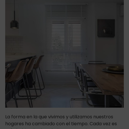
La forma en la que vivimos y utilizamos nuestros
hogares ha cambiado con el tiempo. Cada vez es