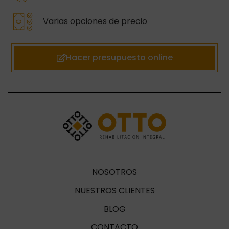
Varias opciones de precio
Hacer presupuesto online
NOSOTROS
NUESTROS CLIENTES
BLOG
CONTACTO