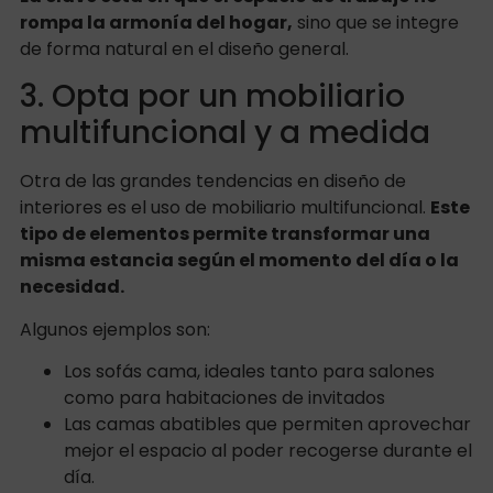
rompa la armonía del hogar,
sino que se integre
de forma natural en el diseño general.
3. Opta por un mobiliario
multifuncional y a medida
Otra de las grandes tendencias en diseño de
interiores es el uso de mobiliario multifuncional.
Este
tipo de elementos permite transformar una
misma estancia según el momento del día o la
necesidad.
Algunos ejemplos son:
Los sofás cama, ideales tanto para salones
como para habitaciones de invitados
Las camas abatibles que permiten aprovechar
mejor el espacio al poder recogerse durante el
día.