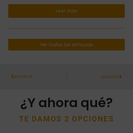
Leer más
Ver todos los artículos
ANTERIOR
SIGUIENTE
¿Y ahora qué?
TE DAMOS 2 OPCIONES