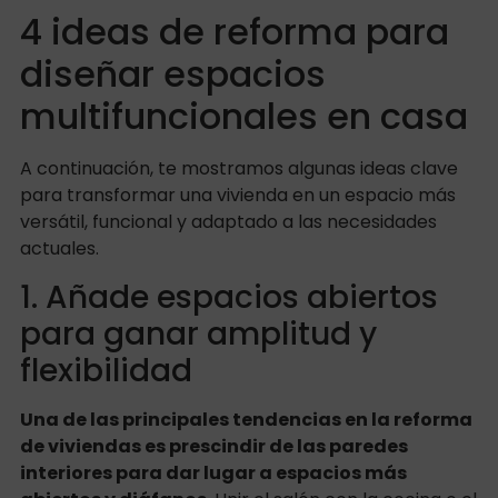
4 ideas de reforma para
diseñar espacios
multifuncionales en casa
A continuación, te mostramos algunas ideas clave
para transformar una vivienda en un espacio más
versátil, funcional y adaptado a las necesidades
actuales.
1. Añade espacios abiertos
para ganar amplitud y
flexibilidad
Una de las principales tendencias en la reforma
de viviendas es prescindir de las paredes
interiores para dar lugar a espacios más