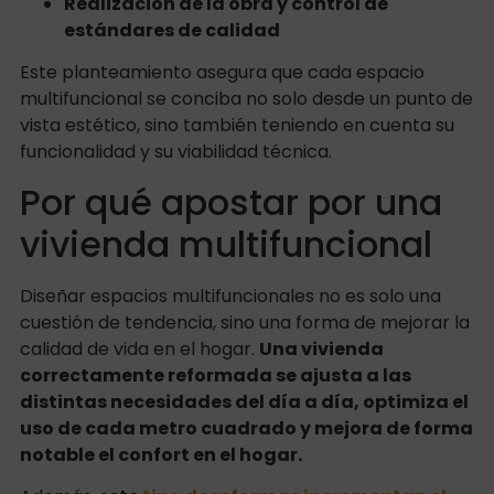
Realización de la obra y control de
estándares de calidad
Este planteamiento asegura que cada espacio
multifuncional se conciba no solo desde un punto de
vista estético, sino también teniendo en cuenta su
funcionalidad y su viabilidad técnica.
Por qué apostar por una
vivienda multifuncional
Diseñar espacios multifuncionales no es solo una
cuestión de tendencia, sino una forma de mejorar la
calidad de vida en el hogar.
Una vivienda
correctamente reformada se ajusta a las
distintas necesidades del día a día, optimiza el
uso de cada metro cuadrado y mejora de forma
notable el confort en el hogar.