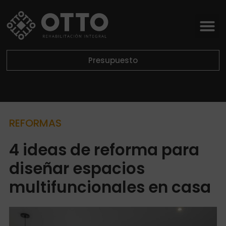
Presupuesto
REFORMAS
4 ideas de reforma para
diseñar espacios
multifuncionales en casa