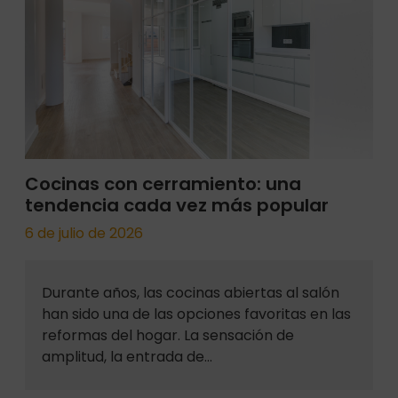
Cocinas con cerramiento: una
tendencia cada vez más popular
6 de julio de 2026
Durante años, las cocinas abiertas al salón
han sido una de las opciones favoritas en las
reformas del hogar. La sensación de
amplitud, la entrada de…