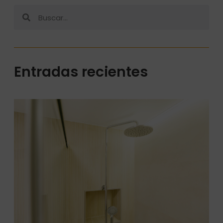
Entradas recientes