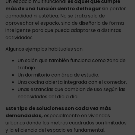
Un espacio multifuncional
es aquel que cumple
más de una función dentro del hogar
sin perder
comodidad ni estética. No se trata solo de
aprovechar el espacio, sino de diseñarlo de forma
inteligente para que pueda adaptarse a distintas
actividades.
Algunos ejemplos habituales son:
Un salón que también funciona como zona de
trabajo.
Un dormitorio con área de estudio.
Una cocina abierta integrada con el comedor.
Unas estancias que cambian de uso según las
necesidades del día a día.
Este tipo de soluciones son cada vez más
demandadas,
especialmente en viviendas
urbanas donde los metros cuadrados son limitados
y la eficiencia del espacio es fundamental.