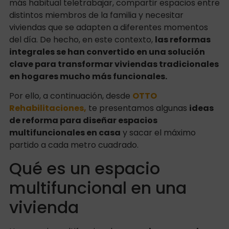
más habitual teletrabajar, compartir espacios entre
distintos miembros de la familia y necesitar
viviendas que se adapten a diferentes momentos
del día. De hecho, en este contexto,
las reformas
integrales se han convertido en una solución
clave para transformar viviendas tradicionales
en hogares mucho más funcionales.
Por ello, a continuación, desde
OTTO
Rehabilitaciones,
te presentamos algunas
ideas
de reforma para diseñar espacios
multifuncionales en casa
y sacar el máximo
partido a cada metro cuadrado.
Qué es un espacio
multifuncional en una
vivienda