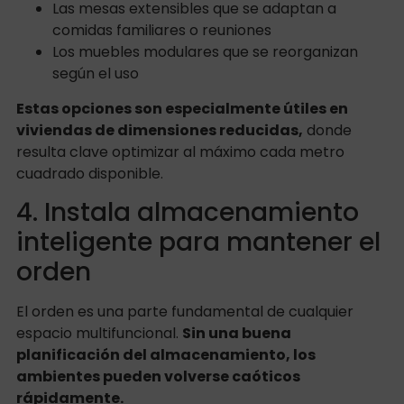
Las mesas extensibles que se adaptan a
comidas familiares o reuniones
Los muebles modulares que se reorganizan
según el uso
Estas opciones son especialmente útiles en
viviendas de dimensiones reducidas,
donde
resulta clave optimizar al máximo cada metro
cuadrado disponible.
4. Instala almacenamiento
inteligente para mantener el
orden
El orden es una parte fundamental de cualquier
espacio multifuncional.
Sin una buena
planificación del almacenamiento, los
ambientes pueden volverse caóticos
rápidamente.