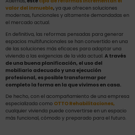
Además,
este
tipo de reformas incrementan el
valor del inmueble
,
ya que ofrecen soluciones
modernas, funcionales y altamente demandadas en
el mercado actual.
En definitiva, las reformas pensadas para generar
espacios multifuncionales se han convertido en una
de las soluciones más eficaces para adaptar una
vivienda a las exigencias de la vida actual.
A través
de una buena planificación, el uso del
mobiliario adecuado y una ejecución
profesional, es posible transformar por
completo la forma en la que vivimos en casa.
De hecho, con el acompañamiento de una empresa
especializada como
OTTO Rehabilitaciones,
cualquier vivienda puede convertirse en un espacio
más funcional, cómodo y preparado para el futuro.